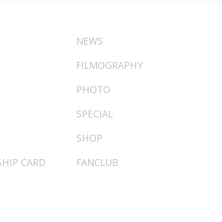
NEWS
FILMOGRAPHY
PHOTO
SPECIAL
SHOP
HIP CARD
FANCLUB
T