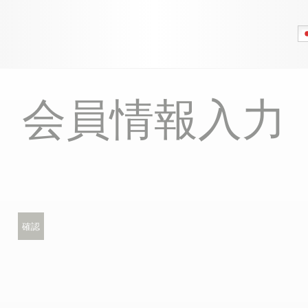
会員情報入力
確認