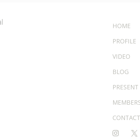
l
HOME
PROFILE
VIDEO
BLOG
PRESENT
MEMBERS
CONTAC