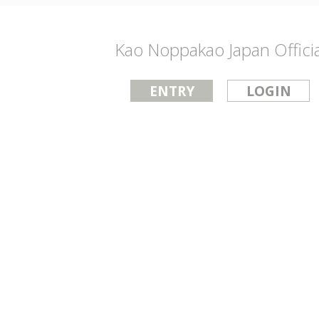
Kao Noppakao Japan Officia
ENTRY
LOGIN