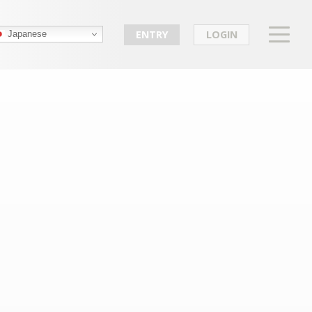
ENTRY
LOGIN
Japanese