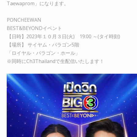
Taewaprom」になります。
PONCHEEWAN
BEST&BEYONDイベント
【日時】2023年１０月３日(火) 19:00 ～(タイ時刻)
【場所】 サイヤム・パラゴン5階
「ロイヤル・パラゴン・ホール」
※同時にCh3Thailandで生配信いたします！