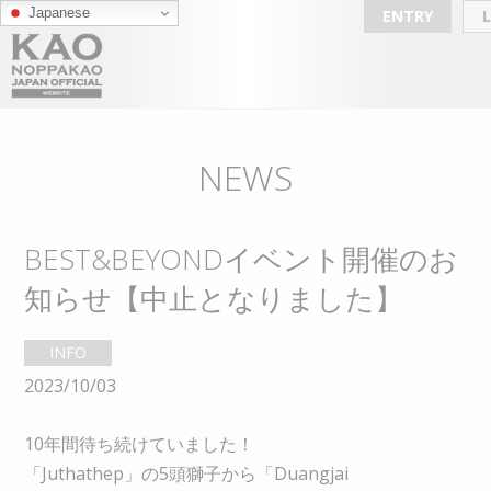
Japanese
ENTRY
NEWS
BEST&BEYONDイベント開催のお
知らせ【中止となりました】
INFO
2023/10/03
10年間待ち続けていました！
「Juthathep」の5頭獅子から「Duangjai