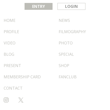
ENTRY
LOGIN
HOME
NEWS
PROFILE
FILMOGRAPHY
VIDEO
PHOTO
BLOG
SPECIAL
PRESENT
SHOP
MEMBERSHIP CARD
FANCLUB
CONTACT